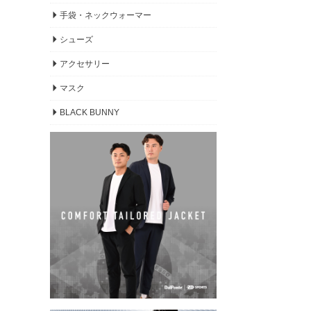
手袋・ネックウォーマー
シューズ
アクセサリー
マスク
BLACK BUNNY