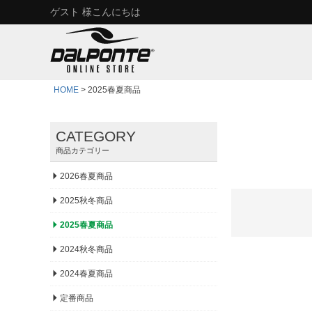
ゲスト 様こんにちは
HOME
2025春夏商品
CATEGORY
商品カテゴリー
2026春夏商品
2025秋冬商品
2025春夏商品
2024秋冬商品
2024春夏商品
定番商品