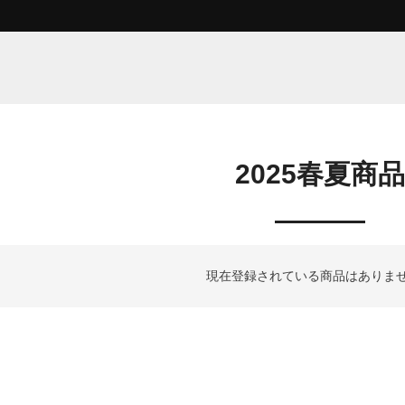
2025春夏商品
現在登録されている商品はありま