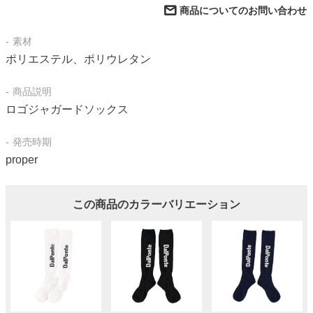
商品についてのお問い合わせ
素材
ポリエステル、ポリウレタン
商品説明
ロゴジャガードソックス
発売時期
proper
この商品のカラーバリエーション