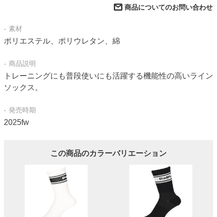
商品についてのお問い合わせ
素材
ポリエステル、ポリウレタン、綿
商品説明
トレーニングにも普段使いにも活躍する機能性の高いライン
ソックス。
発売時期
2025fw
この商品のカラーバリエーション