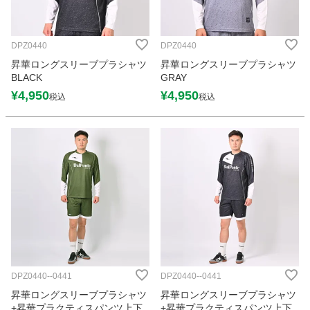
DPZ0440
DPZ0440
昇華ロングスリーブプラシャツ
昇華ロングスリーブプラシャツ
BLACK
GRAY
¥
4,950
¥
4,950
税込
税込
DPZ0440--0441
DPZ0440--0441
昇華ロングスリーブプラシャツ
昇華ロングスリーブプラシャツ
+昇華プラクティスパンツ上下
+昇華プラクティスパンツ上下