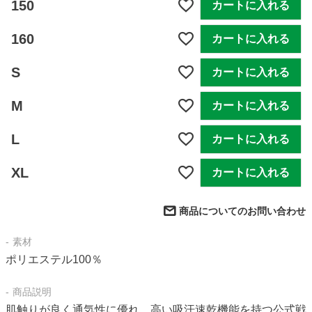
150
カートに入れる
160
カートに入れる
S
カートに入れる
M
カートに入れる
L
カートに入れる
XL
カートに入れる
商品についてのお問い合わせ
素材
ポリエステル100％
商品説明
肌触りが良く通気性に優れ、高い吸汗速乾機能を持つ公式戦