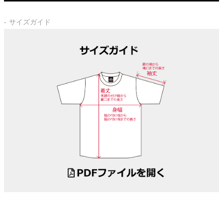
サイズガイド