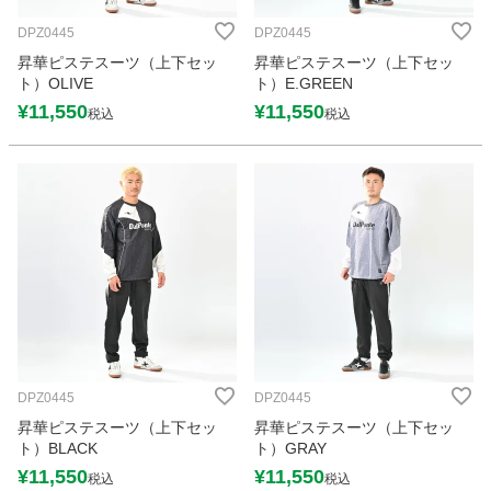
DPZ0445
DPZ0445
昇華ピステスーツ（上下セッ
昇華ピステスーツ（上下セッ
ト）OLIVE
ト）E.GREEN
¥
11,550
¥
11,550
税込
税込
DPZ0445
DPZ0445
昇華ピステスーツ（上下セッ
昇華ピステスーツ（上下セッ
ト）BLACK
ト）GRAY
¥
11,550
¥
11,550
税込
税込