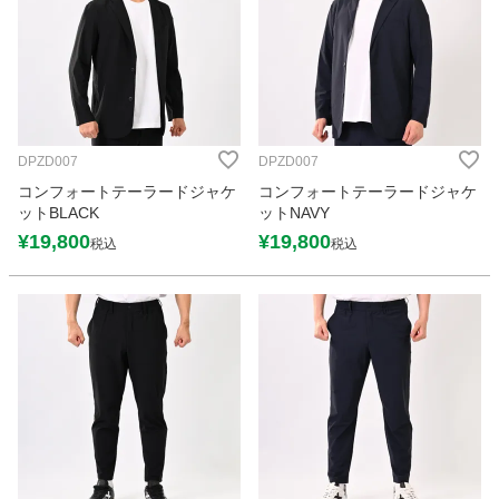
DPZD007
DPZD007
コンフォートテーラードジャケ
コンフォートテーラードジャケ
ットBLACK
ットNAVY
¥
19,800
¥
19,800
税込
税込