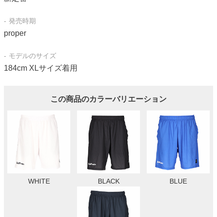
発売時期
proper
モデルのサイズ
184cm XLサイズ着用
この商品のカラーバリエーション
WHITE
BLACK
BLUE