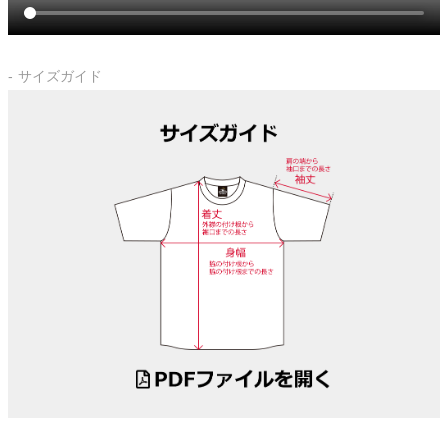
サイズガイド