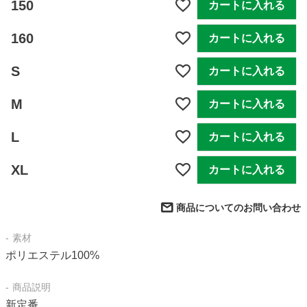
150
カートに入れる
160
カートに入れる
S
カートに入れる
M
カートに入れる
L
カートに入れる
XL
カートに入れる
商品についてのお問い合わせ
素材
ポリエステル100%
商品説明
新定番